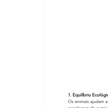
1. Equilíbrio Ecológi
Os animais ajudam a 