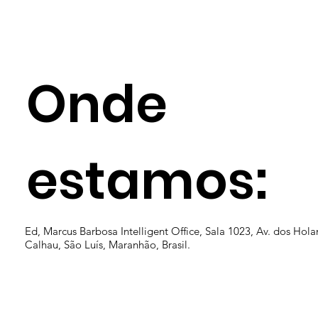
Onde
estamos:
Ed, Marcus Barbosa Intelligent Office, Sala 1023, Av. dos Hola
Calhau, São Luís, Maranhão, Brasil.