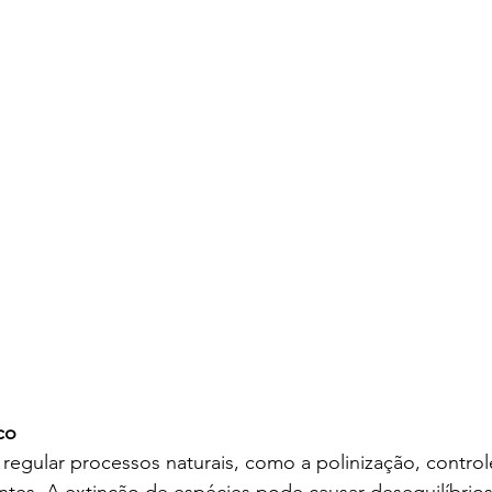
co
regular processos naturais, como a polinização, control