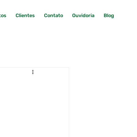
tos
Clientes
Contato
Ouvidoria
Blog