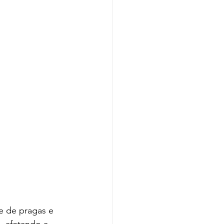
e de pragas e 