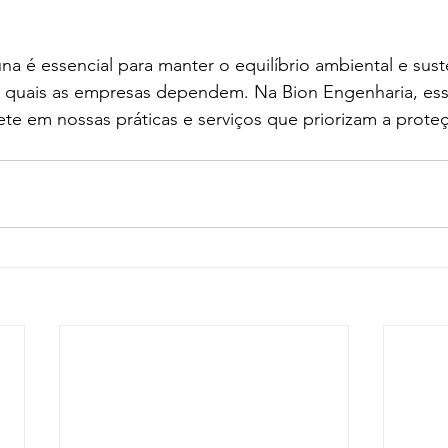
na é essencial para manter o equilíbrio ambiental e sust
os quais as empresas dependem. Na Bion Engenharia, ess
te em nossas práticas e serviços que priorizam a proteç