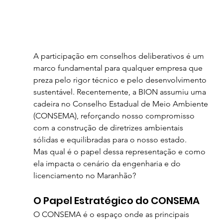
A participação em conselhos deliberativos é um 
marco fundamental para qualquer empresa que 
preza pelo rigor técnico e pelo desenvolvimento 
sustentável. Recentemente, a BION assumiu uma 
cadeira no Conselho Estadual de Meio Ambiente 
(CONSEMA), reforçando nosso compromisso 
com a construção de diretrizes ambientais 
sólidas e equilibradas para o nosso estado.
Mas qual é o papel dessa representação e como 
ela impacta o cenário da engenharia e do 
licenciamento no Maranhão?
O Papel Estratégico do CONSEMA
O CONSEMA é o espaço onde as principais 