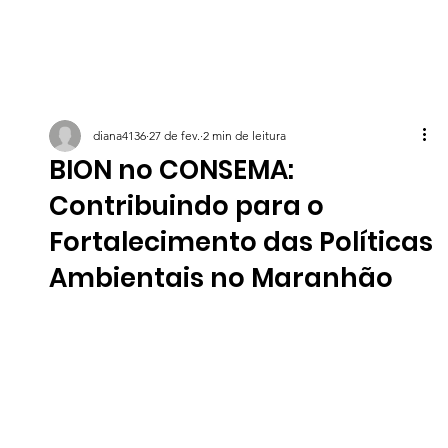
diana4136
27 de fev.
2 min de leitura
BION no CONSEMA:
Contribuindo para o
Fortalecimento das Políticas
Ambientais no Maranhão