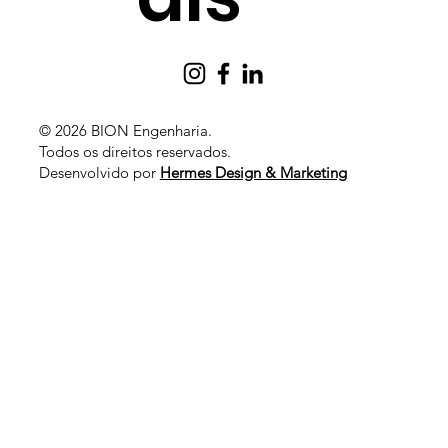
© 2026 BION Engenharia.
Todos os direitos reservados
.
Desenvolvido por
Hermes Design & Marketing