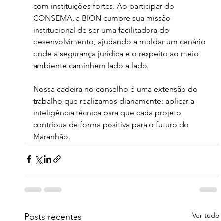
com instituições fortes. Ao participar do 
CONSEMA, a BION cumpre sua missão 
institucional de ser uma facilitadora do 
desenvolvimento, ajudando a moldar um cenário 
onde a segurança jurídica e o respeito ao meio 
ambiente caminhem lado a lado.
Nossa cadeira no conselho é uma extensão do 
trabalho que realizamos diariamente: aplicar a 
inteligência técnica para que cada projeto 
contribua de forma positiva para o futuro do 
Maranhão.
Ver tudo
Posts recentes