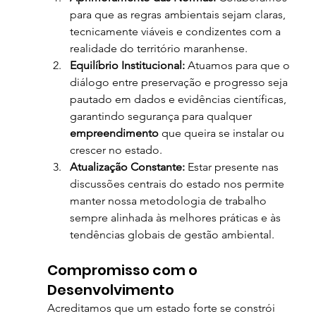
para que as regras ambientais sejam claras, 
tecnicamente viáveis e condizentes com a 
realidade do território maranhense.
Equilíbrio Institucional:
 Atuamos para que o 
diálogo entre preservação e progresso seja 
pautado em dados e evidências científicas, 
garantindo segurança para qualquer 
empreendimento
 que queira se instalar ou 
crescer no estado.
Atualização Constante:
 Estar presente nas 
discussões centrais do estado nos permite 
manter nossa metodologia de trabalho 
sempre alinhada às melhores práticas e às 
tendências globais de gestão ambiental.
Compromisso com o 
Desenvolvimento
Acreditamos que um estado forte se constrói 