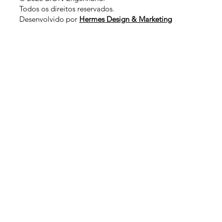
Todos os direitos reservados
.
Desenvolvido por
Hermes Design & Marketing