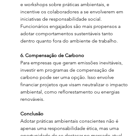
e workshops sobre práticas ambientais, e 
incentive os colaboradores a se envolverem em 
iniciativas de responsabilidade social. 
Funcionários engajados são mais propensos a 
adotar comportamentos sustentáveis tanto 
dentro quanto fora do ambiente de trabalho.
6. Compensação de Carbono
Para empresas que geram emissões inevitáveis, 
investir em programas de compensação de 
carbono pode ser uma opção. Isso envolve 
financiar projetos que visam neutralizar o impacto 
ambiental, como reflorestamento ou energias 
renováveis.
Conclusão
Adotar práticas ambientais conscientes não é 
apenas uma responsabilidade ética, mas uma 
oportunidade de se destacar no mercado atual. 