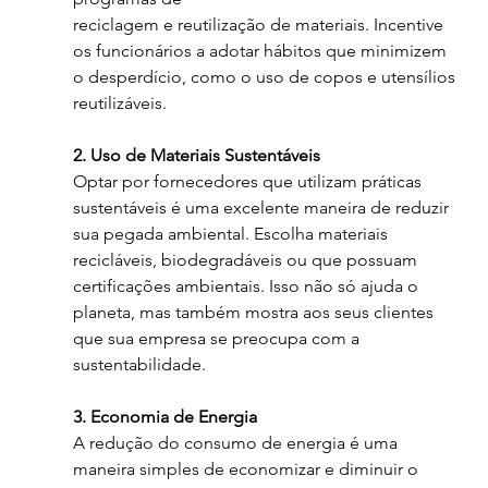
reciclagem e reutilização de materiais. Incentive 
os funcionários a adotar hábitos que minimizem 
o desperdício, como o uso de copos e utensílios 
reutilizáveis.
2. Uso de Materiais Sustentáveis
Optar por fornecedores que utilizam práticas 
sustentáveis é uma excelente maneira de reduzir 
sua pegada ambiental. Escolha materiais 
recicláveis, biodegradáveis ou que possuam 
certificações ambientais. Isso não só ajuda o 
planeta, mas também mostra aos seus clientes 
que sua empresa se preocupa com a 
sustentabilidade.
3. Economia de Energia
A redução do consumo de energia é uma 
maneira simples de economizar e diminuir o 