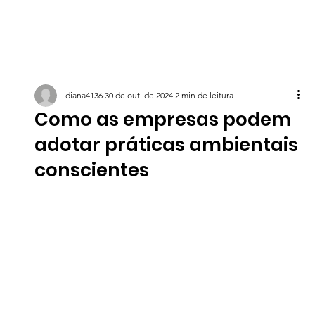
diana4136
30 de out. de 2024
2 min de leitura
Como as empresas podem
adotar práticas ambientais
conscientes