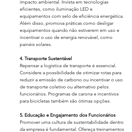
impacto ambiental. Invista em tecnologias 
eficientes, como iluminação LED e 
equipamentos com selo de eficiência energética. 
Além disso, promova práticas como desligar 
equipamentos quando não estiverem em uso e 
incentivar o uso de energia renovável, como 
painéis solares.
4. Transporte Sustentável
Repensar a logística de transporte é essencial. 
Considere a possibilidade de otimizar rotas para 
reduzir a emissão de carbono ou incentivar o uso 
de transporte coletivo ou alternativo pelos 
funcionários. Programas de carona e incentivos 
para bicicletas também são ótimas opções.
5. Educação e Engajamento dos Funcionários
Promover uma cultura de sustentabilidade dentro 
da empresa é fundamental. Ofereça treinamentos 