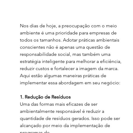
Nos dias de hoje, a preocupação com o meio 
ambiente é uma prioridade para empresas de 
todos os tamanhos. Adotar práticas ambientais 
conscientes não é apenas uma questão de
responsabilidade social, mas também uma 
estratégia inteligente para melhorar a eficiência, 
reduzir custos e fortalecer a imagem da marca. 
Aqui estão algumas maneiras práticas de
implementar essa abordagem em seu negócio:
1. Redução de Resíduos
Uma das formas mais eficazes de ser 
ambientalmente responsável é reduzir a 
quantidade de resíduos gerados. Isso pode ser 
alcançado por meio da implementação de 
programas de