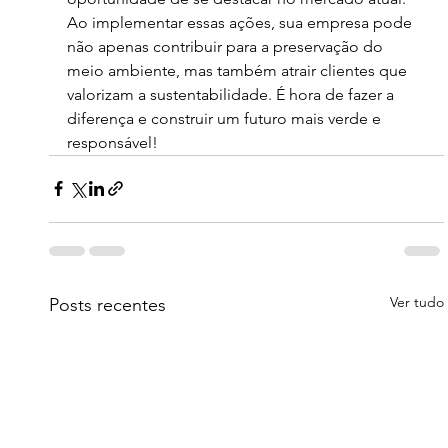
Ao implementar essas ações, sua empresa pode 
não apenas contribuir para a preservação do 
meio ambiente, mas também atrair clientes que 
valorizam a sustentabilidade. É hora de fazer a 
diferença e construir um futuro mais verde e 
responsável!
Ver tudo
Posts recentes