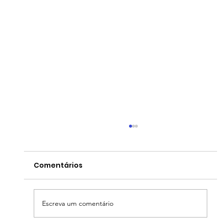
Comentários
Escreva um comentário