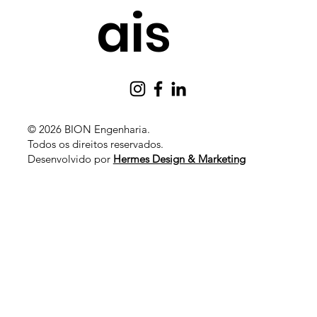
ais
© 2026 BION Engenharia.
Todos os direitos reservados
.
Desenvolvido por
Hermes Design & Marketing