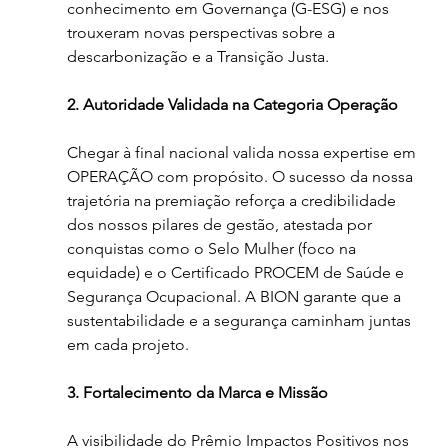
conhecimento em Governança (G-ESG) e nos 
trouxeram novas perspectivas sobre a 
descarbonização e a Transição Justa.
2. Autoridade Validada na Categoria Operação
Chegar à final nacional valida nossa expertise em 
OPERAÇÃO com propósito. O sucesso da nossa 
trajetória na premiação reforça a credibilidade 
dos nossos pilares de gestão, atestada por 
conquistas como o Selo Mulher (foco na 
equidade) e o Certificado PROCEM de Saúde e 
Segurança Ocupacional. A BION garante que a 
sustentabilidade e a segurança caminham juntas 
em cada projeto.
3. Fortalecimento da Marca e Missão
A visibilidade do Prêmio Impactos Positivos nos 