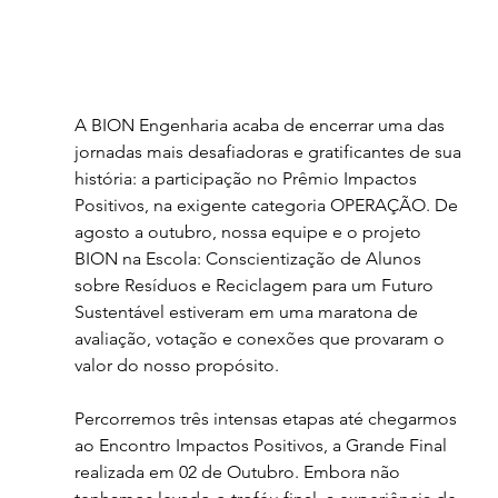
A BION Engenharia acaba de encerrar uma das 
jornadas mais desafiadoras e gratificantes de sua 
história: a participação no Prêmio Impactos 
Positivos, na exigente categoria OPERAÇÃO. De 
agosto a outubro, nossa equipe e o projeto 
BION na Escola: Conscientização de Alunos 
sobre Resíduos e Reciclagem para um Futuro 
Sustentável estiveram em uma maratona de 
avaliação, votação e conexões que provaram o 
valor do nosso propósito.
Percorremos três intensas etapas até chegarmos 
ao Encontro Impactos Positivos, a Grande Final 
realizada em 02 de Outubro. Embora não 