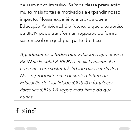
deu um novo impulso. Saímos dessa premiação 
muito mais fortes e motivados a expandir nosso 
impacto. Nossa experiência provou que a 
Educação Ambiental é o futuro, e que a expertise 
da BION pode transformar negócios de forma 
sustentável em qualquer parte do Brasil.
Agradecemos a todos que votaram e apoiaram o 
BION na Escola! A BION é finalista nacional e 
referência em sustentabilidade para a indústria. 
Nosso propósito em construir o futuro da 
Educação de Qualidade (ODS 4) e fortalecer 
Parcerias (ODS 17) segue mais firme do que 
nunca.