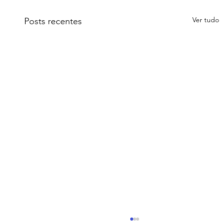
Ver tudo
Posts recentes