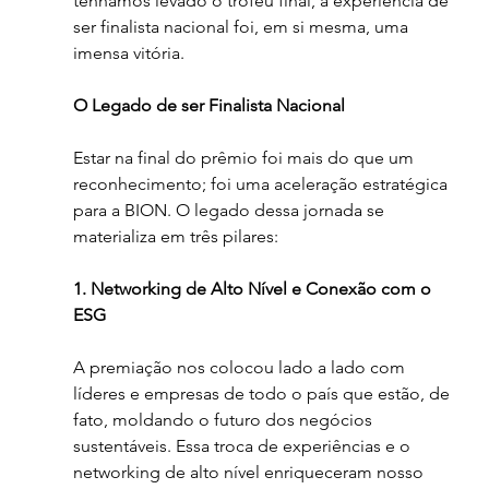
tenhamos levado o troféu final, a experiência de 
ser finalista nacional foi, em si mesma, uma 
imensa vitória.
O Legado de ser Finalista Nacional
Estar na final do prêmio foi mais do que um 
reconhecimento; foi uma aceleração estratégica 
para a BION. O legado dessa jornada se 
materializa em três pilares:
1. Networking de Alto Nível e Conexão com o 
ESG
A premiação nos colocou lado a lado com 
líderes e empresas de todo o país que estão, de 
fato, moldando o futuro dos negócios 
sustentáveis. Essa troca de experiências e o 
networking de alto nível enriqueceram nosso 