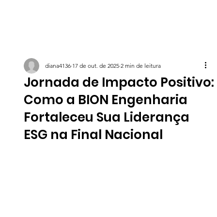
diana4136
17 de out. de 2025
2 min de leitura
Jornada de Impacto Positivo:
Como a BION Engenharia
Fortaleceu Sua Liderança
ESG na Final Nacional