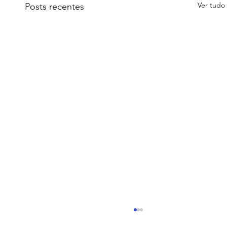
Ver tudo
Posts recentes