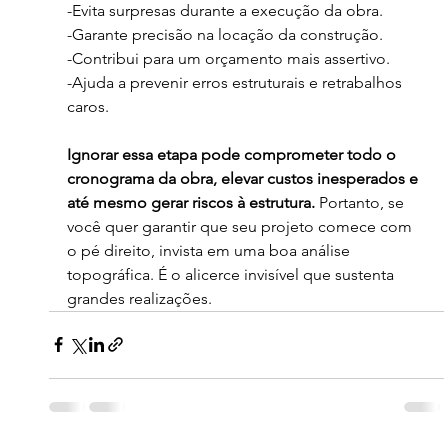
-Evita surpresas durante a execução da obra.
-Garante precisão na locação da construção.
-Contribui para um orçamento mais assertivo.
-Ajuda a prevenir erros estruturais e retrabalhos 
caros.
Ignorar essa etapa pode comprometer todo o 
cronograma da obra, elevar custos inesperados e 
até mesmo gerar riscos à estrutura.
 Portanto, se 
você quer garantir que seu projeto comece com 
o pé direito, invista em uma boa análise 
topográfica. É o alicerce invisível que sustenta 
grandes realizações.