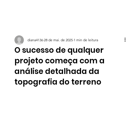
diana4136
28 de mai. de 2025
1 min de leitura
O sucesso de qualquer
projeto começa com a
análise detalhada da
topografia do terreno