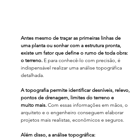
Antes mesmo de traçar as primeiras linhas de 
uma planta ou sonhar com a estrutura pronta,
existe um fator que define o rumo de toda obra: 
o terreno.
 E para conhecê-lo com precisão, é 
indispensável realizar uma análise topográfica 
detalhada.
A topografia permite identificar desníveis, relevo, 
pontos de drenagem, limites do terreno e
muito mais.
 Com essas informações em mãos, o 
arquiteto e o engenheiro conseguem elaborar 
projetos mais realistas, econômicos e seguros.
Além disso, a análise topográfica: