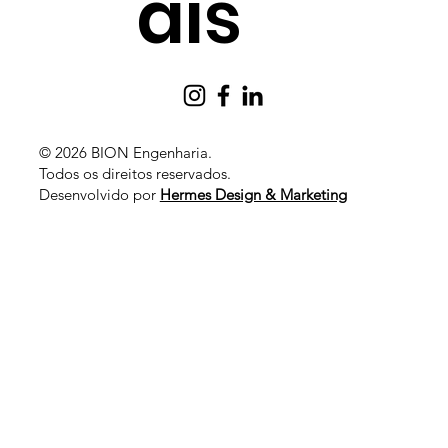
ais
© 2026 BION Engenharia.
Todos os direitos reservados
.
Desenvolvido por
Hermes Design & Marketing